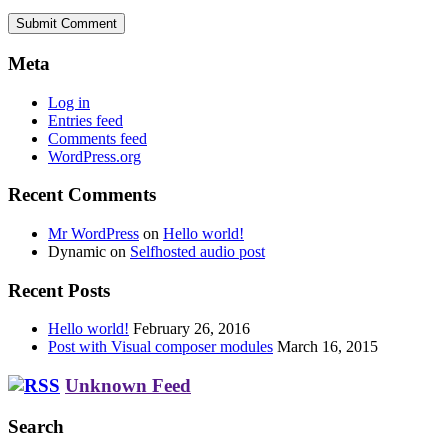
Submit Comment
Meta
Log in
Entries feed
Comments feed
WordPress.org
Recent Comments
Mr WordPress
on
Hello world!
Dynamic
on
Selfhosted audio post
Recent Posts
Hello world!
February 26, 2016
Post with Visual composer modules
March 16, 2015
Unknown Feed
Search