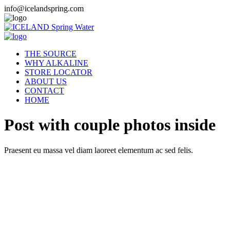
info@icelandspring.com
THE SOURCE
WHY ALKALINE
STORE LOCATOR
ABOUT US
CONTACT
HOME
Post with couple photos inside
Praesent eu massa vel diam laoreet elementum ac sed felis.