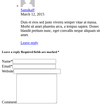
Sansikaff
March 12, 2015
Duis et eros sed justo viverra semper vitae at massa.
Morbi sit amet pharetra arcu, a tempus sapien. Donec
blandit pretium nunc, eget convallis neque aliquam sit
amet.
Leave reply
Leave a reply
Required fields are marked *
Name*
Email*
Website
Comment